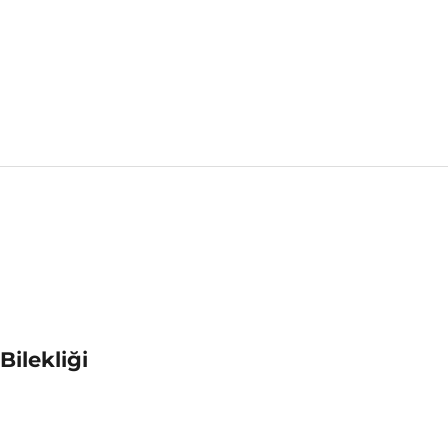
Bilekliği