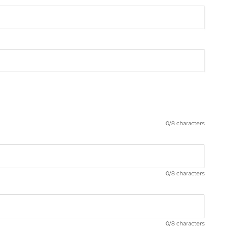
0/8 characters
0/8 characters
0/8 characters