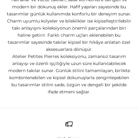
modern bir dokunuş ekler. Hafif yapıları sayesinde bu
tasarımlar günlük kullanımda konforlu bir deneyim sunar.
Charm uyumlu kolyeler ve bileklikler ise kişiselleştirilebilir
takı anlayışını koleksiyonun önemli parçalarından biri
haline getirir. Farklı charm uçları eklenebilen bu
tasarımlar sayesinde takılar kişisel bir hikâye anlatan özel
aksesuarlara dönüşür.
Atelier Petites Pierres koleksiyonu, zamansız tasarım
anlayışı ve özenli işçiliğiyle uzun süre kullanılabilecek
modern takılar sunar. Günlük stilini tamamlayan, birlikte
kombinlenebilen ve kişisel dokunuşlarla zenginleşebilen
bu tasarımlar stilini sade, özgün ve dengeli bir şekilde
ifade etmeni sağlar.