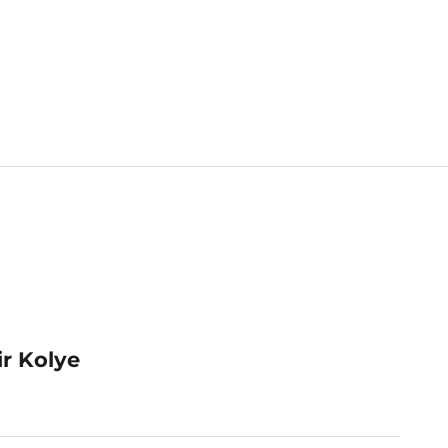
ir Kolye