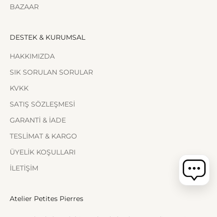
BAZAAR
DESTEK & KURUMSAL
HAKKIMIZDA
SIK SORULAN SORULAR
KVKK
SATIŞ SÖZLEŞMESİ
GARANTİ & İADE
TESLİMAT & KARGO
ÜYELİK KOŞULLARI
İLETİŞİM
Atelier Petites Pierres