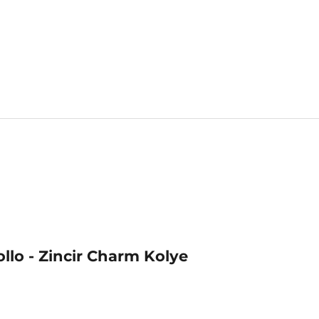
lo - Zincir Charm Kolye