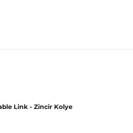
le Link - Zincir Kolye