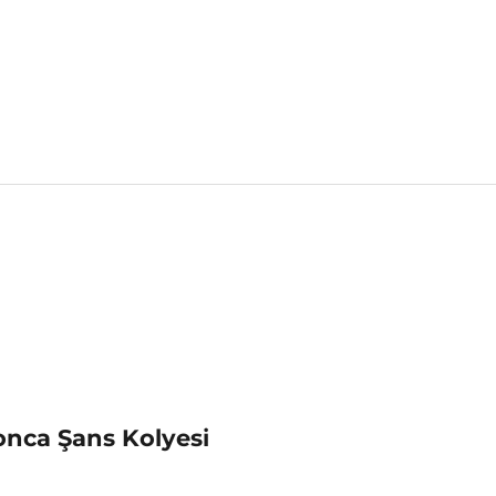
nca Şans Kolyesi