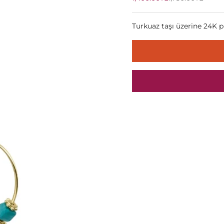
Turkuaz taşı üzerine 24K p