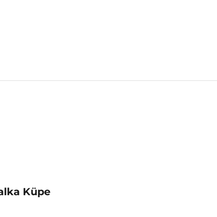
alka Küpe