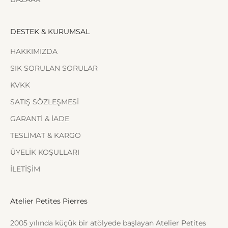
DESTEK & KURUMSAL
HAKKIMIZDA
SIK SORULAN SORULAR
KVKK
SATIŞ SÖZLEŞMESİ
GARANTİ & İADE
TESLİMAT & KARGO
ÜYELİK KOŞULLARI
İLETİŞİM
Atelier Petites Pierres
2005 yılında küçük bir atölyede başlayan Atelier Petites